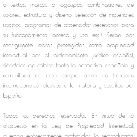
o textos, marcas o logotipos, combinaciones de
colores, estructura y diseño, selección de materiales
usados, programas de ordenador necesarios para
su funcionamiento, acceso y uso, etc.). Serán, por
consiguiente, obras protegidas como propiedad
intelectual por el ordenamiento jurídico español,
siéndoles aplicables tanto la normativa española y
comunitaria en este campo, como los tratados
internacionales relativos a la materia y suscritos por
España.
Todos los derechos reservados. En virtud de lo
dispuesto en la Ley de Propiedad Intelectual,
quedan expresamente prohibidas la reproducción,