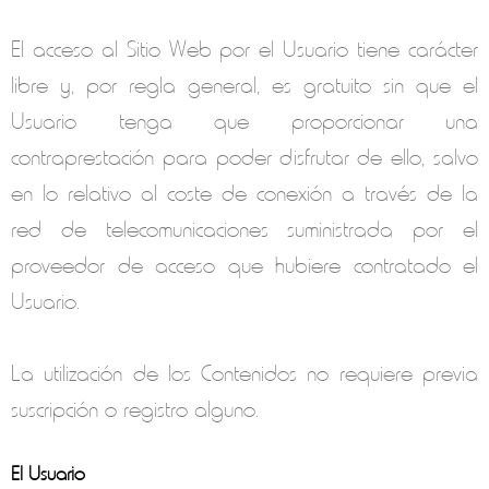
El acceso al Sitio Web por el Usuario tiene carácter
libre y, por regla general, es gratuito sin que el
Usuario tenga que proporcionar una
contraprestación para poder disfrutar de ello, salvo
en lo relativo al coste de conexión a través de la
red de telecomunicaciones suministrada por el
proveedor de acceso que hubiere contratado el
Usuario.
La utilización de los Contenidos no requiere previa
suscripción o registro alguno.
El Usuario