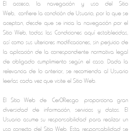
El acceso, la navegación y uso del Sitio
Web, confiere la condición de Usuario, por lo que se
aceptan, desde que se inicia la navegación por el
Sitio Web, todas las Condiciones aquí establecidas,
así como sus ulteriores modificaciones, sin perjuicio de
la aplicación de la correspondiente normativa legal
de obligado cumplimiento según el caso. Dada la
relevancia de lo anterior, se recomienda al Usuario
leerlas cada vez que visite el Sitio Web.
El Sitio Web de
Cer0Riesgo
proporciona gran
diversidad de información, servicios y datos. El
Usuario asume su responsabilidad para realizar un
uso correcto del Sitio Web. Esta responsabilidad se