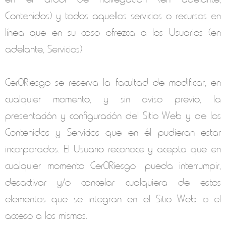
Contenidos) y todos aquellos servicios o recursos en
línea que en su caso ofrezca a los Usuarios (en
adelante, Servicios).
Cer0Riesgo
se reserva la facultad de modificar, en
cualquier momento, y sin aviso previo, la
presentación y configuración del Sitio Web y de los
Contenidos y Servicios que en él pudieran estar
incorporados. El Usuario reconoce y acepta que en
cualquier momento
Cer0Riesgo
pueda interrumpir,
desactivar y/o cancelar cualquiera de estos
elementos que se integran en el Sitio Web o el
acceso a los mismos.