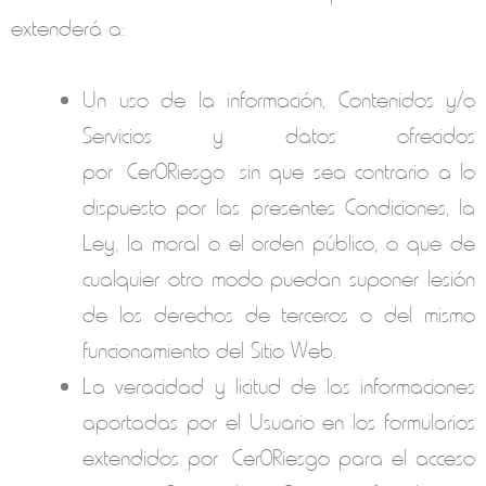
extenderá a:
Un uso de la información, Contenidos y/o
Servicios y datos ofrecidos
por
Cer0Riesgo
sin que sea contrario a lo
dispuesto por las presentes Condiciones, la
Ley, la moral o el orden público, o que de
cualquier otro modo puedan suponer lesión
de los derechos de terceros o del mismo
funcionamiento del Sitio Web.
La veracidad y licitud de las informaciones
aportadas por el Usuario en los formularios
extendidos por
Cer0Riesgo
para el acceso