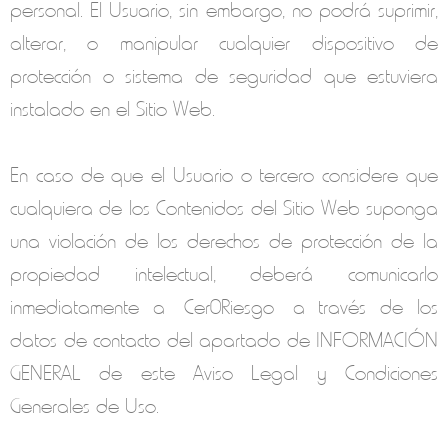
personal. El Usuario, sin embargo, no podrá suprimir,
alterar, o manipular cualquier dispositivo de
protección o sistema de seguridad que estuviera
instalado en el Sitio Web.
En caso de que el Usuario o tercero considere que
cualquiera de los Contenidos del Sitio Web suponga
una violación de los derechos de protección de la
propiedad intelectual, deberá comunicarlo
inmediatamente a
Cer0Riesgo
a través de los
datos de contacto del apartado de INFORMACIÓN
GENERAL de este Aviso Legal y Condiciones
Generales de Uso.